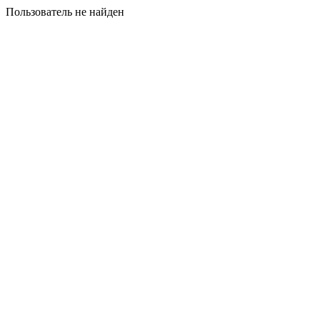
Пользователь не найден