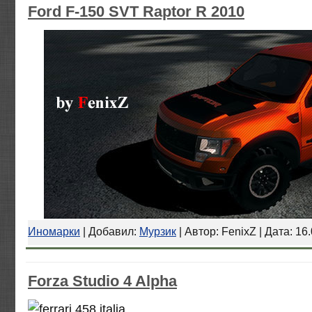
Ford F-150 SVT Raptor R 2010
Иномарки
| Добавил:
Мурзик
| Автор: FenixZ | Дата:
16.
Forza Studio 4 Alpha