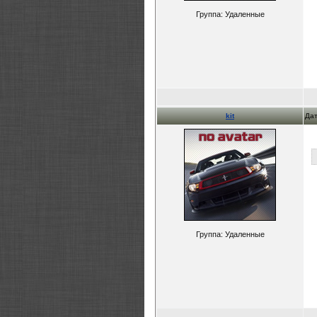
Группа: Удаленные
kit
Дат
Группа: Удаленные