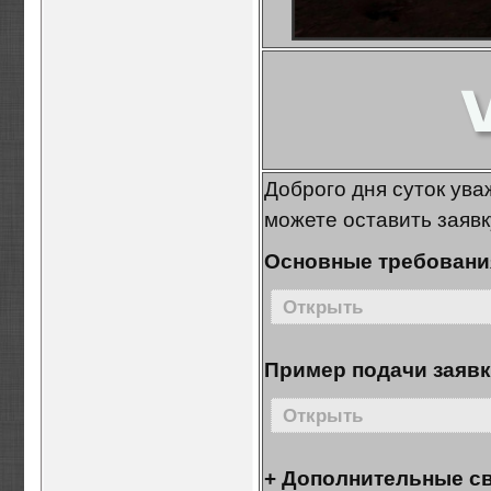
Доброго дня суток ува
можете оставить заявк
Основные требования
Открыть
Пример подачи заявк
Открыть
+ Дополнительные с