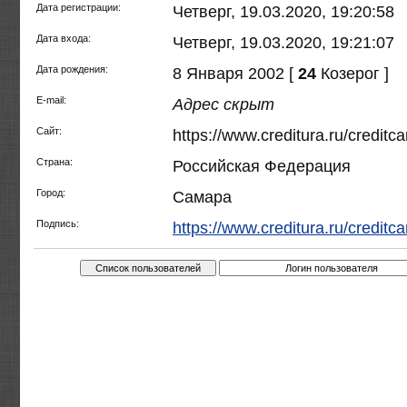
Дата регистрации:
Четверг, 19.03.2020, 19:20:58
Дата входа:
Четверг, 19.03.2020, 19:21:07
Дата рождения:
8 Января 2002 [
24
Козерог ]
E-mail:
Адрес скрыт
Сайт:
https://www.creditura.ru/creditca
Страна:
Российская Федерация
Город:
Самара
Подпись:
https://www.creditura.ru/creditca