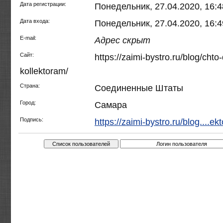
Дата регистрации:
Понедельник, 27.04.2020, 16:4
Дата входа:
Понедельник, 27.04.2020, 16:4
E-mail:
Адрес скрыт
Сайт:
https://zaimi-bystro.ru/blog/chto-
kollektoram/
Страна:
Соединенные Штаты
Город:
Самара
Подпись:
https://zaimi-bystro.ru/blog....e