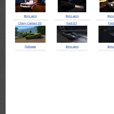
Фото авто
Фото авто
Фото
Chevy Camaro SS
Ford GT
For
Пейзажи
Фото авто
Фото