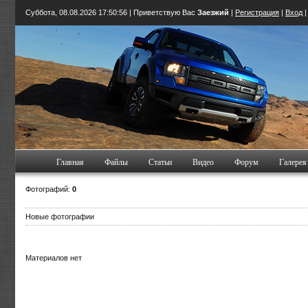
Суббота, 08.08.2026
17:50:56
| Приветствую Вас
Заезжий
|
Регистрация
|
Вход
Главная
Файлы
Статьи
Видео
Форум
Галерея
Фотографий:
0
Новые фотографии
Материалов нет