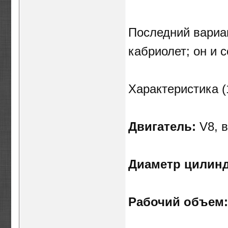
Последний вариан
кабриолет; он и 
Характеристика (1
Двигатель:
V8, 
Диаметр цилинд
Рабочий объем: