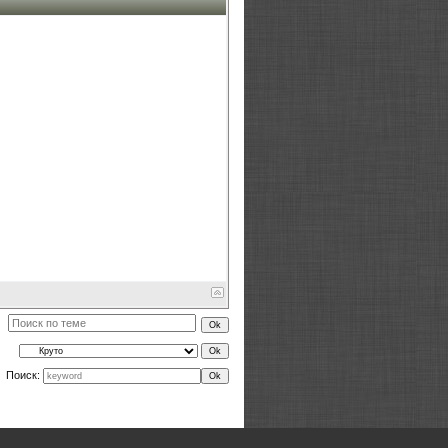
Поиск: