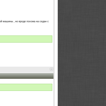
ой машины , но вроде похожа на седан с