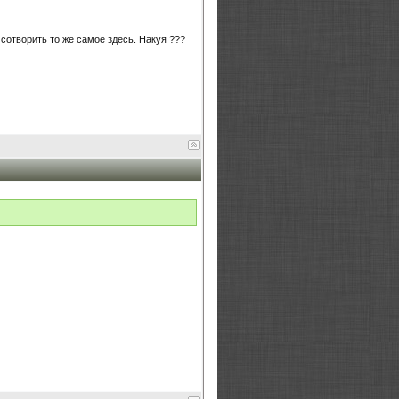
 сотворить то же самое здесь. Накуя ???