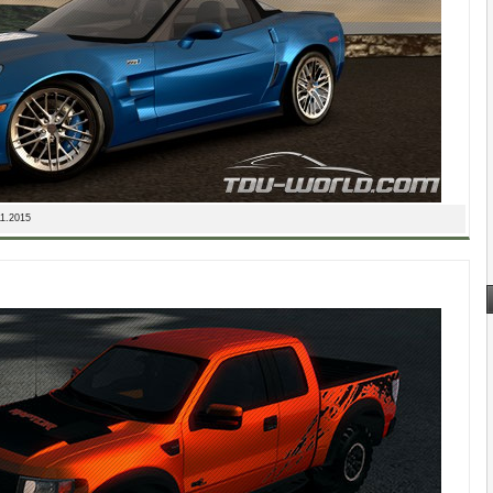
11.2015