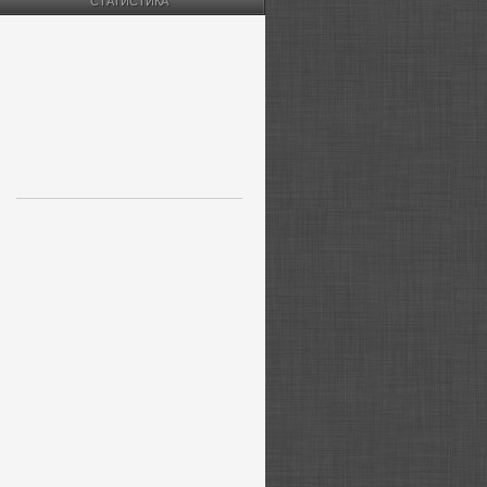
СТАТИСТИКА