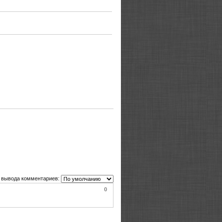
 вывода комментариев:
0