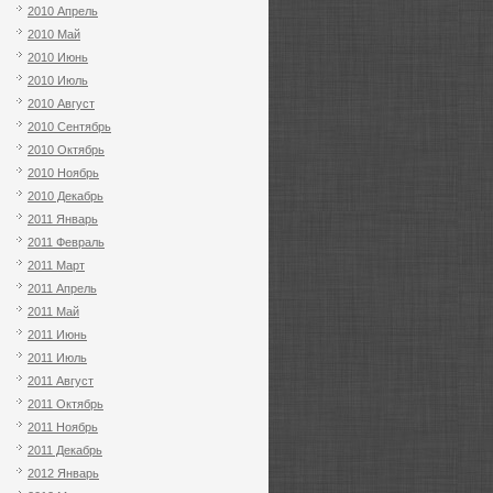
2010 Апрель
2010 Май
2010 Июнь
2010 Июль
2010 Август
2010 Сентябрь
2010 Октябрь
2010 Ноябрь
2010 Декабрь
2011 Январь
2011 Февраль
2011 Март
2011 Апрель
2011 Май
2011 Июнь
2011 Июль
2011 Август
2011 Октябрь
2011 Ноябрь
2011 Декабрь
2012 Январь