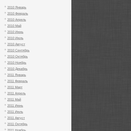
2010 Январь
2010 Февраль
2010 Апрель
2010 Май
2010 Июнь
2010 Июль
2010 Август
2010 Сентябрь
2010 Октябрь
2010 Ноябрь
2010 Декабрь
2011 Январь
2011 Февраль
2011 Март
2011 Апрель
2011 Май
2011 Июнь
2011 Июль
2011 Август
2011 Октябрь
2011 Ноябрь