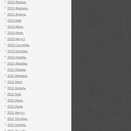
2010 Январь
2010 Февраль
2010 Апрель
2010 Май
2010 Июнь
2010 Июль
2010 Август
2010 Сентябрь
2010 Октябрь
2010 Ноябрь
2010 Декабрь
2011 Январь
2011 Февраль
2011 Март
2011 Апрель
2011 Май
2011 Июнь
2011 Июль
2011 Август
2011 Октябрь
2011 Ноябрь