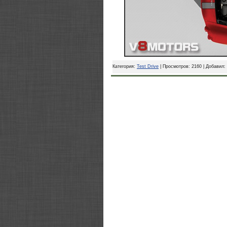
Категория:
Test Drive
| Просмотров: 2160 | Добавил: