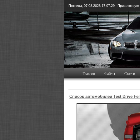
Пятница, 07.08.2026
17:07:30
| Приветствую
Главная
Файлы
Статьи
Список автомобилей Test Drive Fer